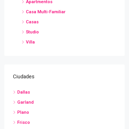
Apartmentos
Casa Multi-Familiar
Casas
Studio
Villa
Ciudades
Dallas
Garland
Plano
Frisco