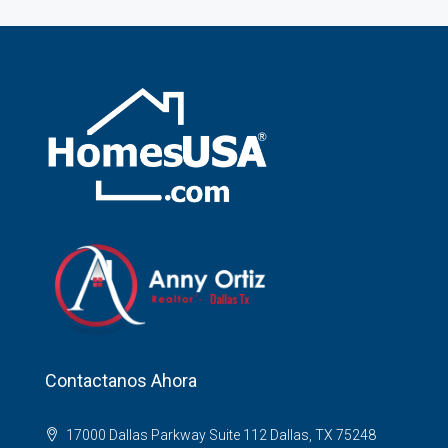
Contactanos Ahora
17000 Dallas Parkway Suite 112 Dallas, TX 75248