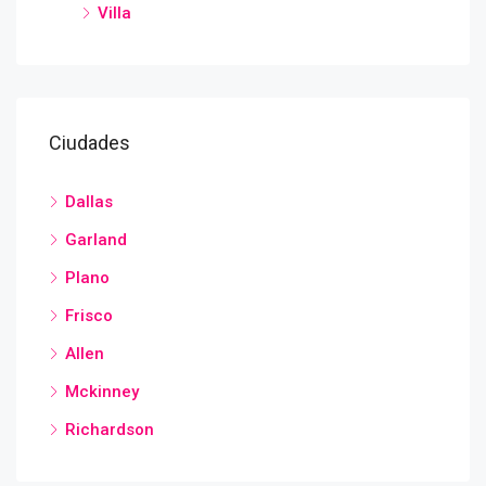
Villa
Ciudades
Dallas
Garland
Plano
Frisco
Allen
Mckinney
Richardson