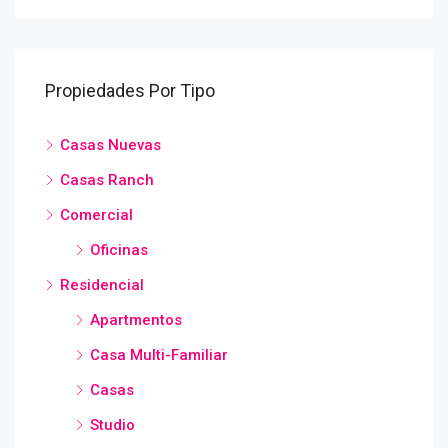
Propiedades Por Tipo
Casas Nuevas
Casas Ranch
Comercial
Oficinas
Residencial
Apartmentos
Casa Multi-Familiar
Casas
Studio